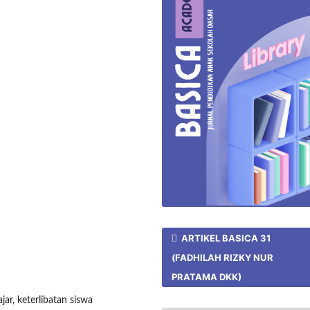
ARTIKEL BASICA 31
(FADHILAH RIZKY NUR
PRATAMA DKK)
jar, keterlibatan siswa