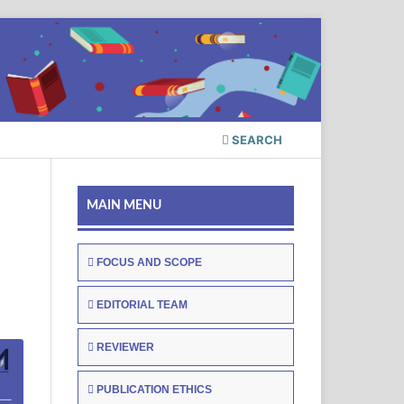
SEARCH
MAIN MENU
FOCUS AND SCOPE
EDITORIAL TEAM
REVIEWER
PUBLICATION ETHICS