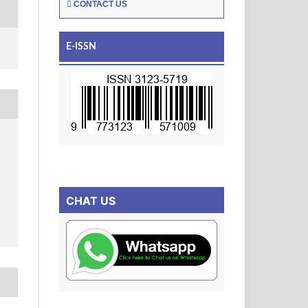
CONTACT US
E-ISSN
CHAT US