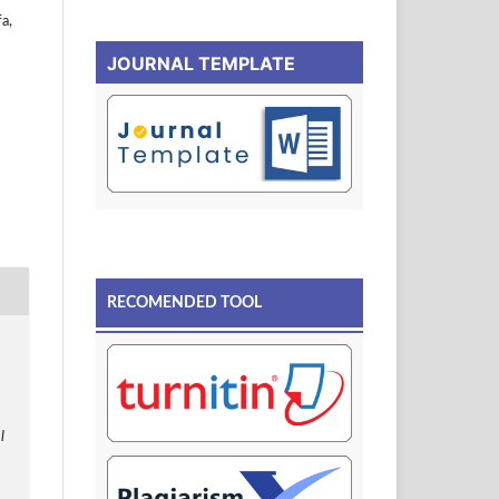
a,
JOURNAL TEMPLATE
RECOMENDED TOOL
l