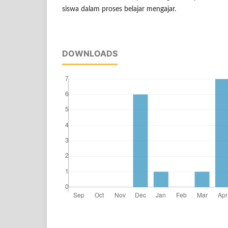
siswa dalam proses belajar mengajar.
DOWNLOADS