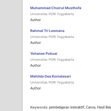
Muhammad Choirul Musthofa
Universitas PGRI Yogyakarta
Author
Rahmat Tri Lesmana
Universitas PGRI Yogyakarta
Author
Yohanes Pokuai
Universitas PGRI Yogyakarta
Author
Mahilda Dea Komalasari
Universitas PGRI Yogyakarta
Author
Keywords:
pembelajaran interaktif, Canva, Hasil Bela