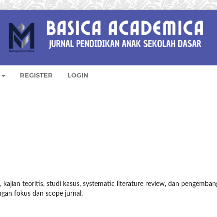
REGISTER
LOGIN
, kajian teoritis, studi kasus, systematic literature review, dan pengemba
gan fokus dan scope jurnal.