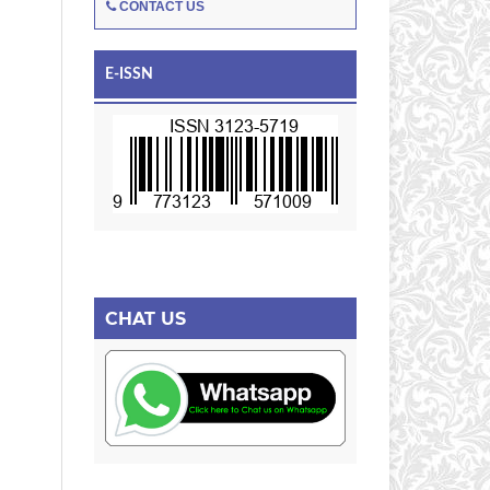
CONTACT US
E-ISSN
CHAT US