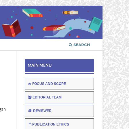
SEARCH
MAIN MENU
FOCUS AND SCOPE
EDITORIAL TEAM
ngan
REVIEWER
PUBLICATION ETHICS