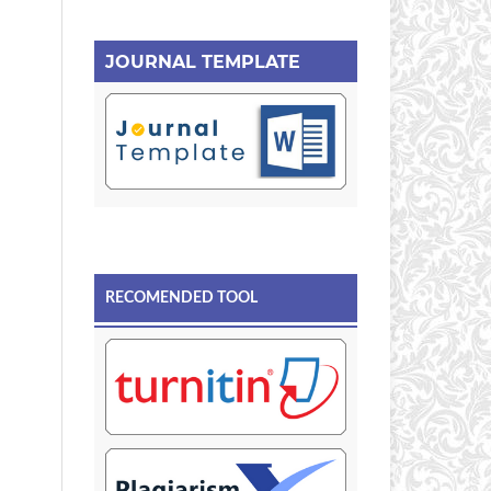
JOURNAL TEMPLATE
RECOMENDED TOOL