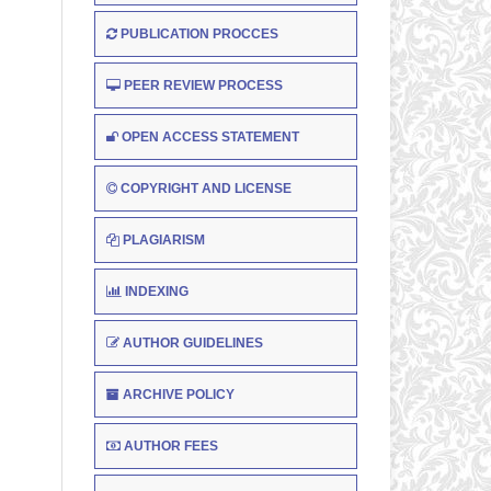
PUBLICATION PROCCES
PEER REVIEW PROCESS
OPEN ACCESS STATEMENT
COPYRIGHT AND LICENSE
PLAGIARISM
INDEXING
AUTHOR GUIDELINES
ARCHIVE POLICY
AUTHOR FEES