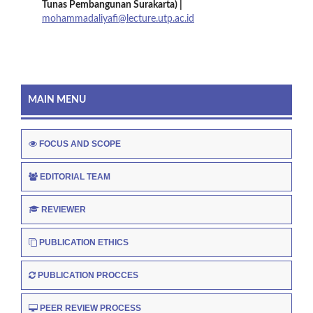
Tunas Pembangunan Surakarta
) |
mohammadaliyafi@lecture.utp.ac.id
MAIN MENU
FOCUS AND SCOPE
EDITORIAL TEAM
REVIEWER
PUBLICATION ETHICS
PUBLICATION PROCCES
PEER REVIEW PROCESS