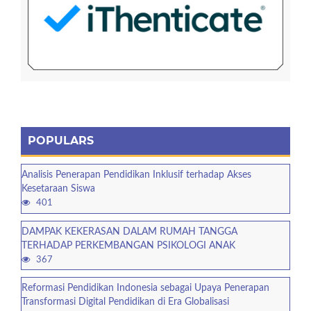
POPULARS
Analisis Penerapan Pendidikan Inklusif terhadap Akses
Kesetaraan Siswa
401
DAMPAK KEKERASAN DALAM RUMAH TANGGA
TERHADAP PERKEMBANGAN PSIKOLOGI ANAK
367
Reformasi Pendidikan Indonesia sebagai Upaya Penerapan
Transformasi Digital Pendidikan di Era Globalisasi