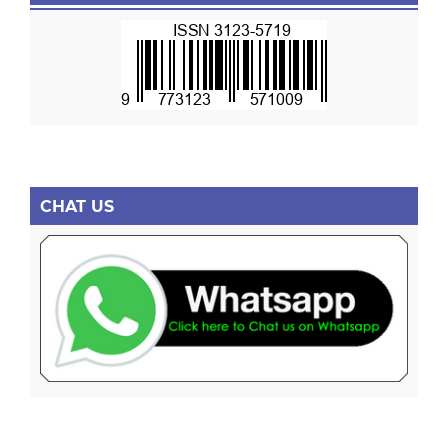
CHAT US