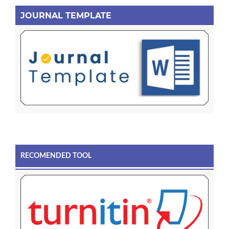
JOURNAL TEMPLATE
RECOMENDED TOOL