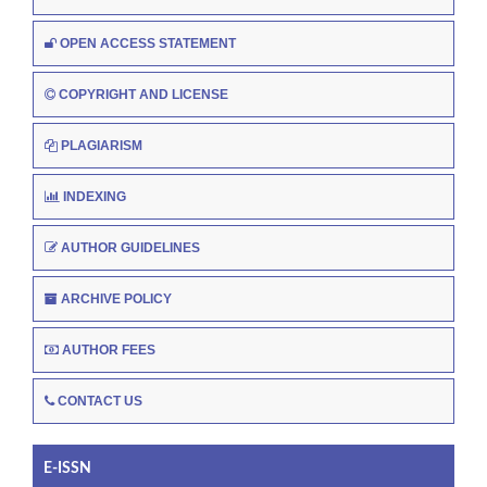
OPEN ACCESS STATEMENT
COPYRIGHT AND LICENSE
PLAGIARISM
INDEXING
AUTHOR GUIDELINES
ARCHIVE POLICY
AUTHOR FEES
CONTACT US
E-ISSN