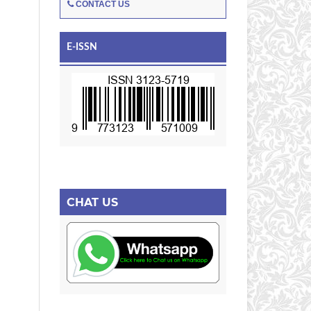
CONTACT US
E-ISSN
CHAT US