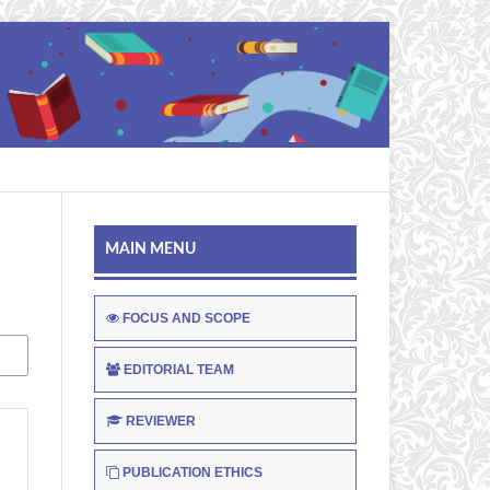
MAIN MENU
FOCUS AND SCOPE
EDITORIAL TEAM
REVIEWER
PUBLICATION ETHICS