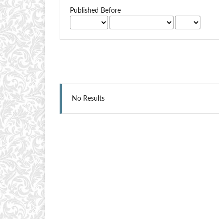
Published Before
No Results