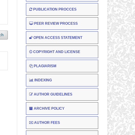
PUBLICATION PROCCES
PEER REVIEW PROCESS
ch
OPEN ACCESS STATEMENT
COPYRIGHT AND LICENSE
PLAGIARISM
INDEXING
AUTHOR GUIDELINES
ARCHIVE POLICY
AUTHOR FEES