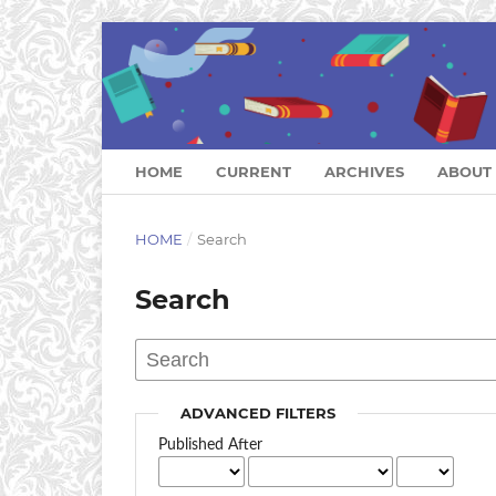
HOME
CURRENT
ARCHIVES
ABOUT
HOME
/
Search
Search
ADVANCED FILTERS
Published After