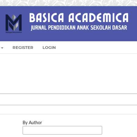
REGISTER
LOGIN
By Author