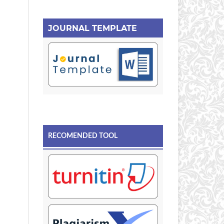
JOURNAL TEMPLATE
RECOMENDED TOOL