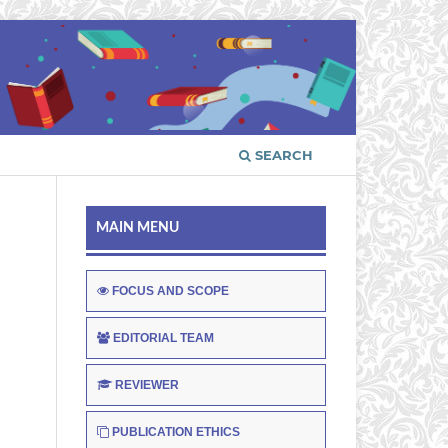
SEARCH
MAIN MENU
FOCUS AND SCOPE
EDITORIAL TEAM
REVIEWER
PUBLICATION ETHICS