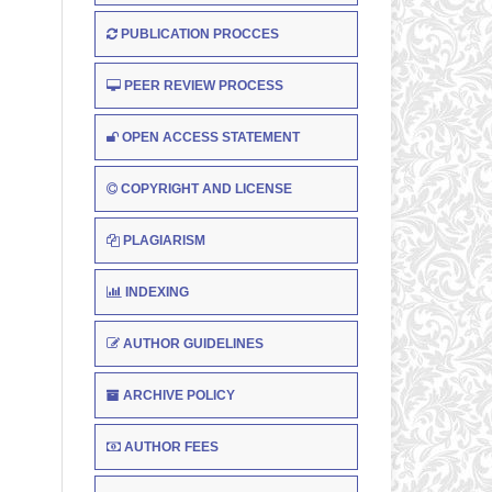
PUBLICATION PROCCES
PEER REVIEW PROCESS
OPEN ACCESS STATEMENT
COPYRIGHT AND LICENSE
PLAGIARISM
INDEXING
AUTHOR GUIDELINES
ARCHIVE POLICY
AUTHOR FEES