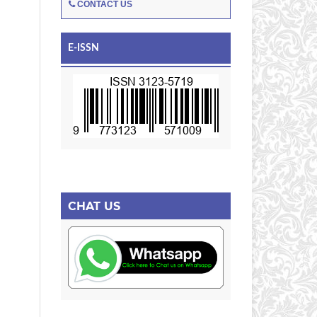
CONTACT US
E-ISSN
CHAT US