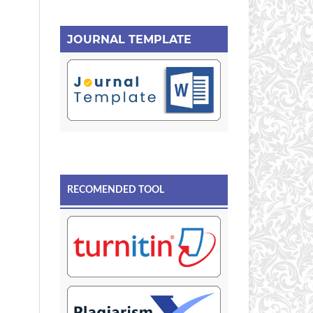
JOURNAL TEMPLATE
RECOMENDED TOOL