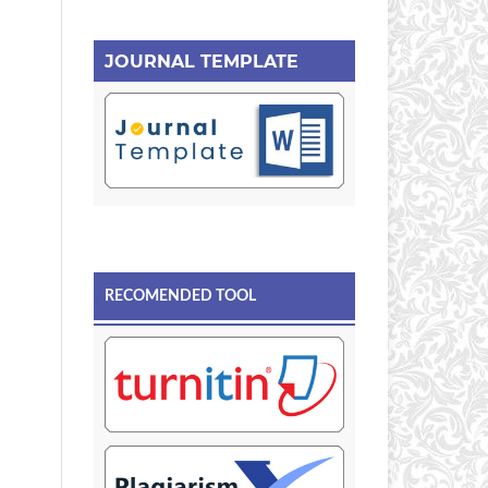
JOURNAL TEMPLATE
RECOMENDED TOOL