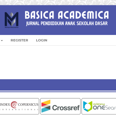
REGISTER
LOGIN