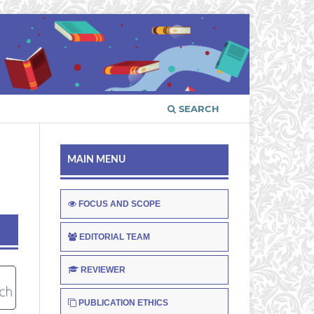
SEARCH
MAIN MENU
FOCUS AND SCOPE
EDITORIAL TEAM
REVIEWER
PUBLICATION ETHICS