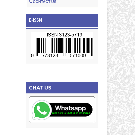
CONTACT US
E-ISSN
CHAT US