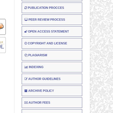
PUBLICATION PROCCES
PEER REVIEW PROCESS
OPEN ACCESS STATEMENT
COPYRIGHT AND LICENSE
PLAGIARISM
INDEXING
AUTHOR GUIDELINES
ARCHIVE POLICY
AUTHOR FEES