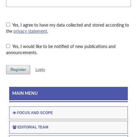
Yes, I agree to have my data collected and stored according to
the
privacy statement
.
Yes, I would like to be notified of new publications and
announcements.
Register
Login
MAIN MENU
FOCUS AND SCOPE
EDITORIAL TEAM