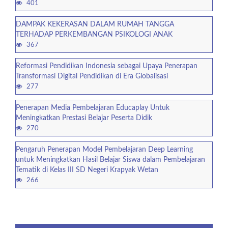
401
DAMPAK KEKERASAN DALAM RUMAH TANGGA
TERHADAP PERKEMBANGAN PSIKOLOGI ANAK
367
Reformasi Pendidikan Indonesia sebagai Upaya Penerapan
Transformasi Digital Pendidikan di Era Globalisasi
277
Penerapan Media Pembelajaran Educaplay Untuk
Meningkatkan Prestasi Belajar Peserta Didik
270
Pengaruh Penerapan Model Pembelajaran Deep Learning
untuk Meningkatkan Hasil Belajar Siswa dalam Pembelajaran
Tematik di Kelas III SD Negeri Krapyak Wetan
266