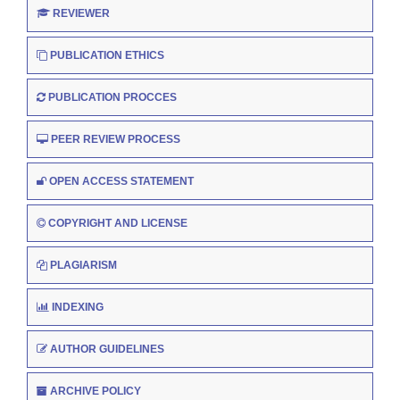
REVIEWER
PUBLICATION ETHICS
PUBLICATION PROCCES
PEER REVIEW PROCESS
OPEN ACCESS STATEMENT
COPYRIGHT AND LICENSE
PLAGIARISM
INDEXING
AUTHOR GUIDELINES
ARCHIVE POLICY