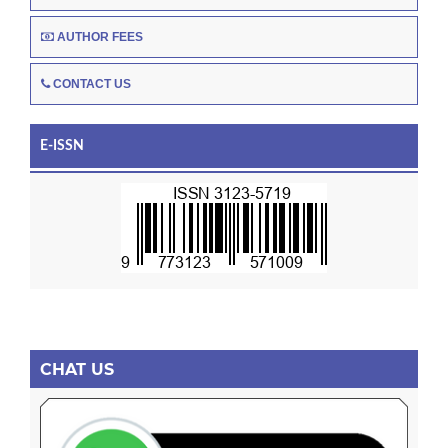
AUTHOR FEES
CONTACT US
E-ISSN
CHAT US