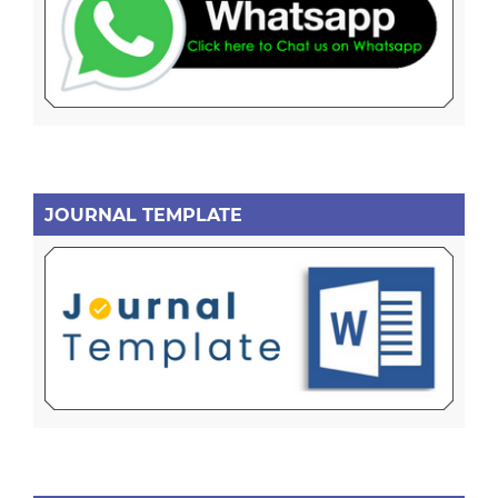
JOURNAL TEMPLATE