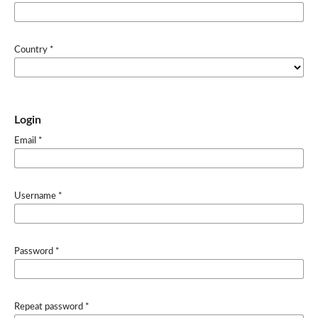
Country
*
Login
Email
*
Username
*
Password
*
Repeat password
*