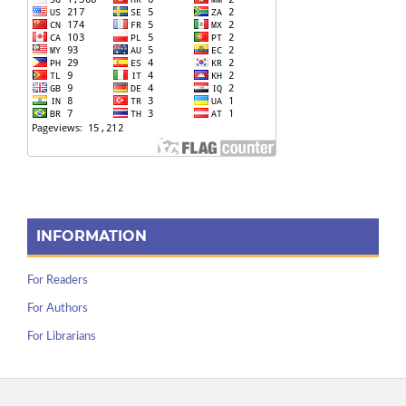
INFORMATION
For Readers
For Authors
For Librarians