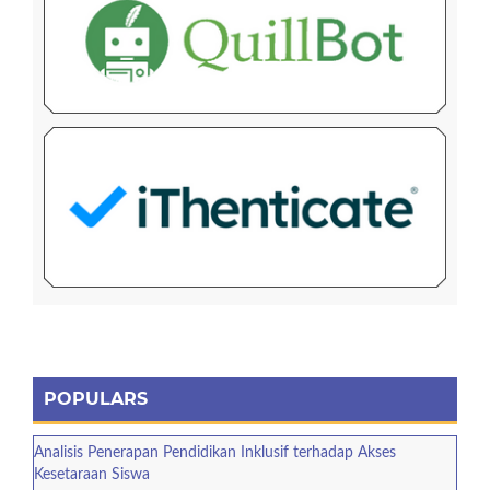
POPULARS
Analisis Penerapan Pendidikan Inklusif terhadap Akses
Kesetaraan Siswa