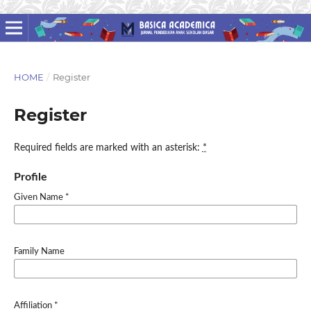
HOME
/
Register
Register
Required fields are marked with an asterisk:
*
Profile
Given Name
*
Family Name
Affiliation
*