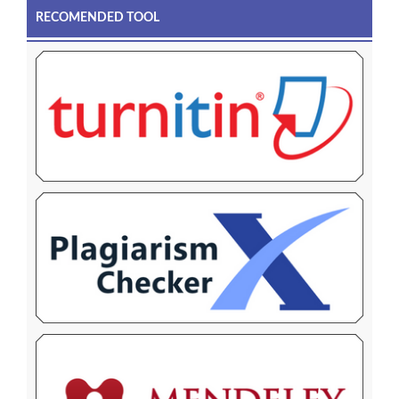
RECOMENDED TOOL