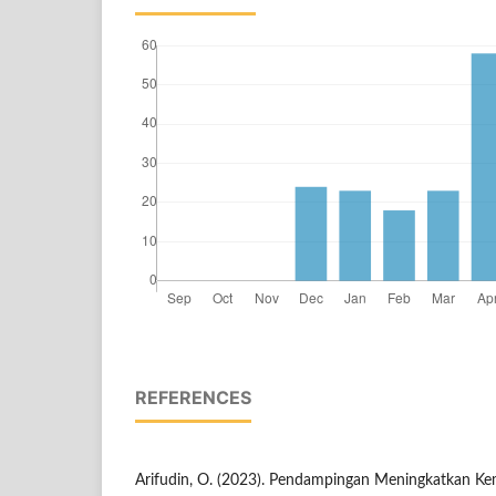
REFERENCES
Arifudin, O. (2023). Pendampingan Meningkatkan