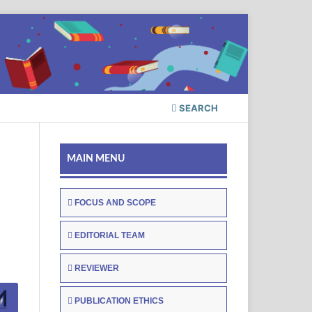
SEARCH
MAIN MENU
FOCUS AND SCOPE
EDITORIAL TEAM
REVIEWER
PUBLICATION ETHICS