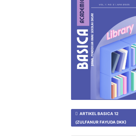
ARTIKEL BASICA 12
(ZULFANUR FAYUDA DKK)