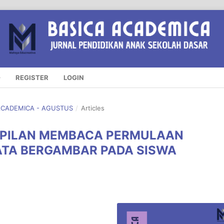
REGISTER
LOGIN
A ACADEMICA - AGUSTUS
/
Articles
PILAN MEMBACA PERMULAAN
ATA BERGAMBAR PADA SISWA