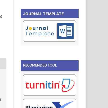
JOURNAL TEMPLATE
r)
RECOMENDED TOOL
l