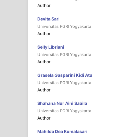
Author
Devita Sari
Universitas PGRI Yogyakarta
Author
Selly Libriani
Universitas PGRI Yogyakarta
Author
Grasela Gasparini Kidi Atu
Universitas PGRI Yogyakarta
Author
Shahana Nur Aini Sabila
Universitas PGRI Yogyakarta
Author
Mahilda Dea Komalasari