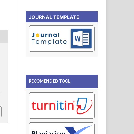
JOURNAL TEMPLATE
.
RECOMENDED TOOL
-