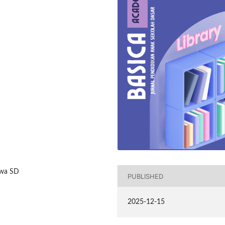
iswa SD
PUBLISHED
2025-12-15