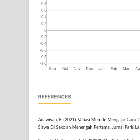
REFERENCES
Adawiyah, F. (2021). Variasi Metode Mengajar Guru
Siswa Di Sekolah Menengah Pertama. Jurnal Paris Lan