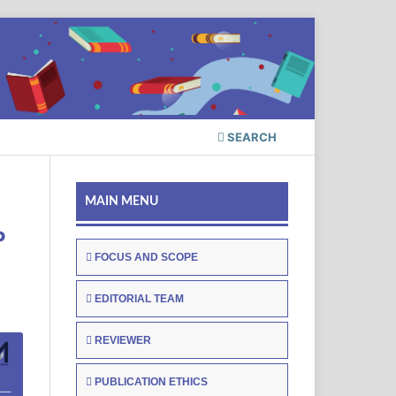
SEARCH
MAIN MENU
P
FOCUS AND SCOPE
EDITORIAL TEAM
REVIEWER
PUBLICATION ETHICS