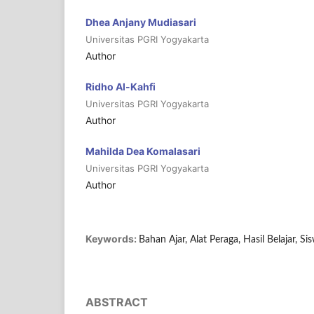
Dhea Anjany Mudiasari
Universitas PGRI Yogyakarta
Author
Ridho Al-Kahfi
Universitas PGRI Yogyakarta
Author
Mahilda Dea Komalasari
Universitas PGRI Yogyakarta
Author
Keywords:
Bahan Ajar, Alat Peraga, Hasil Belajar, S
ABSTRACT