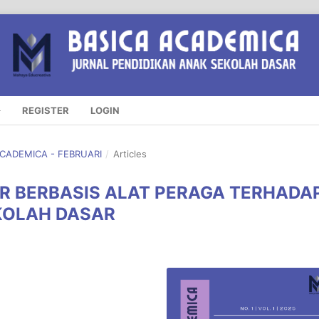
REGISTER
LOGIN
 ACADEMICA - FEBRUARI
/
Articles
 BERBASIS ALAT PERAGA TERHADA
KOLAH DASAR