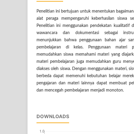
Penelitian ini bertujuan untuk menentukan bagaiman
alat peraga mempengaruhi keberhasilan siswa se
Penelitian ini menggunakan pendekatan kualitatif
wawancara dan dokumentasi sebagai instru
menunjukkan bahwa penggunaan bahan ajar san
pembelajaran di kelas. Penggunaan materi p
memudahkan siswa memahami materi yang diajarka
materi pembelajaran juga memudahkan guru meny
diakses oleh siswa. Dengan menggunakan materi, sis
berbeda dapat memenuhi kebutuhan belajar merek
pengajaran dan materi lainnya dapat membuat pe
dan mencegah pembelajaran menjadi monoton.
DOWNLOADS