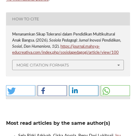
HOW TO CITE
Menanamkan Sikap Toleransi dalam Pendidikan Multikultural
Anak Bangsa. (2026).
Sosiola Pedagogi: Jurnal Inovasi Pendidikan,
Sosial, Dan Humaniora
,
1
(2).
https://journal.mahsya-
educreativa.com/index.php/sosiolapedagogi/article/view/100
MORE CITATION FORMATS
Most read articles by the same author(s)