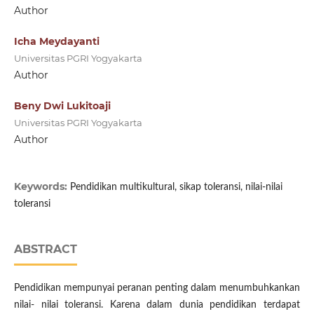
Author
Icha Meydayanti
Universitas PGRI Yogyakarta
Author
Beny Dwi Lukitoaji
Universitas PGRI Yogyakarta
Author
Keywords:
Pendidikan multikultural, sikap toleransi, nilai-nilai
toleransi
ABSTRACT
Pendidikan mempunyai peranan penting dalam menumbuhkankan
nilai- nilai toleransi. Karena dalam dunia pendidikan terdapat