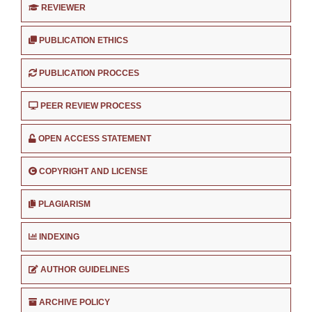
REVIEWER
PUBLICATION ETHICS
PUBLICATION PROCCES
PEER REVIEW PROCESS
OPEN ACCESS STATEMENT
COPYRIGHT AND LICENSE
PLAGIARISM
INDEXING
AUTHOR GUIDELINES
ARCHIVE POLICY