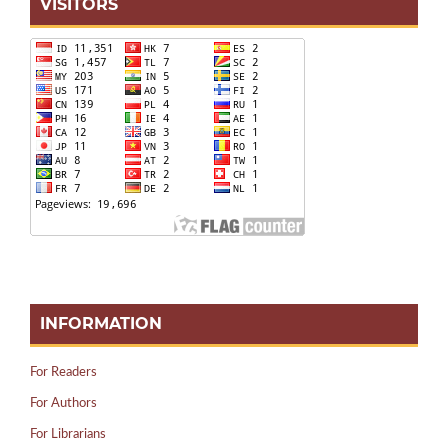
VISITORS
INFORMATION
For Readers
For Authors
For Librarians