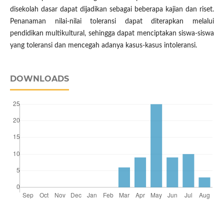
disekolah dasar dapat dijadikan sebagai beberapa kajian dan riset.
Penanaman nilai-nilai toleransi dapat diterapkan melalui
pendidikan multikultural, sehingga dapat menciptakan siswa-siswa
yang toleransi dan mencegah adanya kasus-kasus intoleransi.
DOWNLOADS