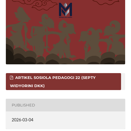
ARTIKEL SOSIOLA PEDAGOGI 22 (SEPTY
WIDYORINI DKK)
PUBLISHED
2026-03-04