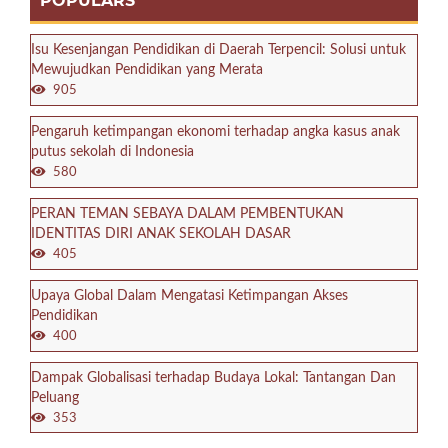
POPULARS
Isu Kesenjangan Pendidikan di Daerah Terpencil: Solusi untuk
Mewujudkan Pendidikan yang Merata
905
Pengaruh ketimpangan ekonomi terhadap angka kasus anak
putus sekolah di Indonesia
580
PERAN TEMAN SEBAYA DALAM PEMBENTUKAN
IDENTITAS DIRI ANAK SEKOLAH DASAR
405
Upaya Global Dalam Mengatasi Ketimpangan Akses
Pendidikan
400
Dampak Globalisasi terhadap Budaya Lokal: Tantangan Dan
Peluang
353