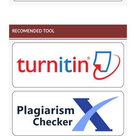
RECOMENDED TOOL