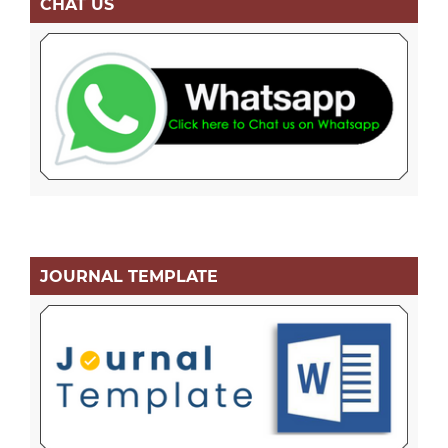
CHAT US
JOURNAL TEMPLATE