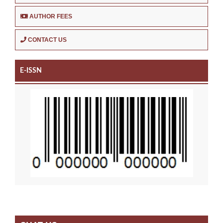
AUTHOR FEES
CONTACT US
E-ISSN